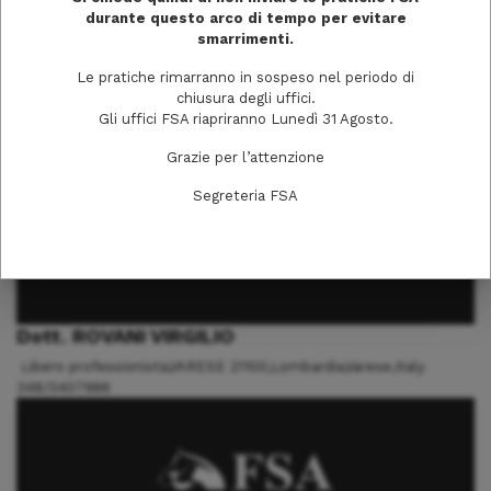
durante questo arco di tempo per evitare
smarrimenti.
Le pratiche rimarranno in sospeso nel periodo di
chiusura degli uffici.
Gli uffici FSA riapriranno Lunedì 31 Agosto.
Grazie per l’attenzione
Segreteria FSA
Dott. ROVANI VIRGILIO
Libero professionista,VARESE 21100,Lombardia,Varese,Italy
348/0407986