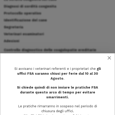
Diagnosi di sordità congenita
Protocollo operativo
Identificazione del cane
Segreteria
Veterinari esaminatori
Adesioni
Controllo diagnostico delle coagulopatie ereditarie
Commissione malattie del sangue
×
Emofilia A
Si avvisano i veterinari referenti e i proprietari che
gli
Malattia di Von Willebrand
uffici FSA saranno chiusi per ferie dal 10 al 30
Come eseguire l'esame
Agosto
.
Modulistica
Si chiede quindi di non inviare le pratiche FSA
Segreteria
durante questo arco di tempo per evitare
Dove eseguire i controlli
smarrimenti.
Genetica delle Malattie ereditarie del cane e del gatto
Le pratiche rimarranno in sospeso nel periodo di
Presentazione
chiusura degli uffici.