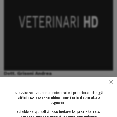
Dott. Grisoni Andrea
×
Via dei Frassini 1,Legnano 20025,Lombardia,Milano,Italy
0331/1408596
Si avvisano i veterinari referenti e i proprietari che
gli
uffici FSA saranno chiusi per ferie dal 10 al 30
Agosto
.
Si chiede quindi di non inviare le pratiche FSA
durante questo arco di tempo per evitare