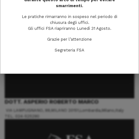
smarrimenti.
Le pratiche rimarranno in sospeso nel periodo di
chiusura degli uffici.
Gli uffici FSA riapriranno Lunedì 31 Agosto.
Grazie per l’attenzione
Segreteria FSA
DOTT. ASPERIO ROBERTO MARCO
VIA LAMPUGNANO, 99,MILANO 20151,Lombardia,Milano,Italy
TEL. 024-525290