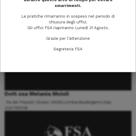
smarrimenti.
Le pratiche rimarranno in sospeso nel periodo di
chiusura degli uffici.
Gli uffici FSA riapriranno Lunedì 31 Agosto.
Grazie per l’attenzione
Segreteria FSA
Dott.ssa Melania Moioli
Via dei Piazzoli 1,Suisio 24040,Lombardia,Bergamo,Italy
333/7451118